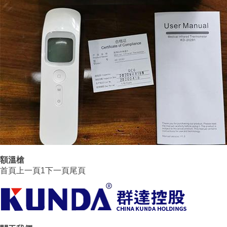
額溫槍
首頁
上一頁
1
下一頁
尾頁