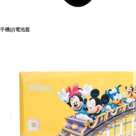
手機(jī)電池蓋