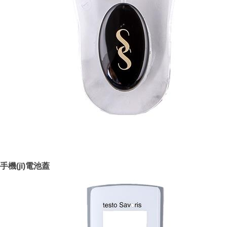
手機(jī)電池蓋