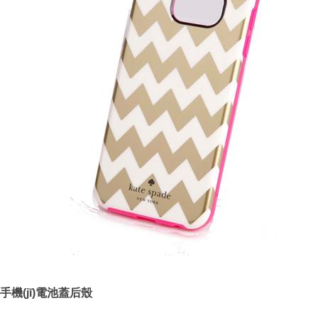
手機(jī)電池蓋后殼