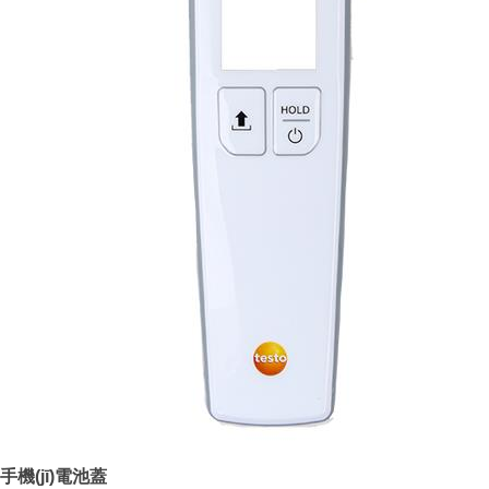
手機(jī)電池蓋