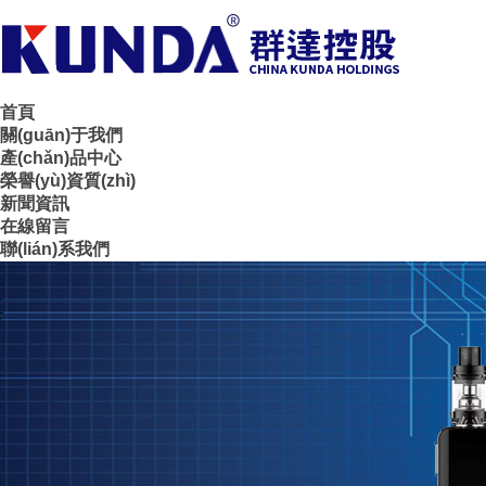
首頁
關(guān)于我們
產(chǎn)品中心
榮譽(yù)資質(zhì)
新聞資訊
在線留言
聯(lián)系我們