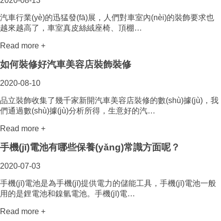
2020-08-13
汽車行業(yè)的迅猛發(fā)展，人們對車室內(nèi)的裝飾要求也
越來越高了，車室真皮絲絨座椅、頂棚…
Read more +
如何裝修好汽車美容店裝飾裝修
2020-08-10
品立裝飾收集了幾千家新開汽車美容店裝修的數(shù)據(jù)，我
們通過數(shù)據(jù)分析所得，生意好的汽…
Read more +
手機(jī)電池有哪些保養(yǎng)常識方面呢？
2020-07-03
手機(jī)電池是為手機(jī)提供電力的儲能工具，手機(jī)電池一般
用的是鋰電池和鎳氫電池。手機(jī)電…
Read more +