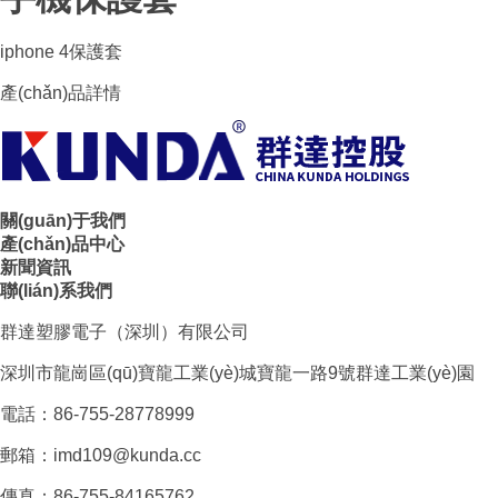
iphone 4保護套
產(chǎn)品詳情
關(guān)于我們
產(chǎn)品中心
新聞資訊
聯(lián)系我們
群達塑膠電子（深圳）有限公司
深圳市龍崗區(qū)寶龍工業(yè)城寶龍一路9號群達工業(yè)園
電話：86-755-28778999
郵箱：imd109@kunda.cc
傳真：86-755-84165762