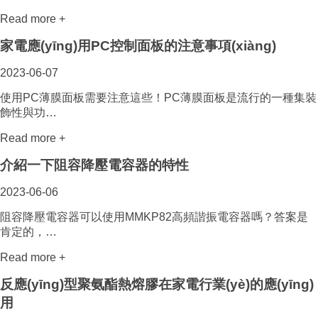
Read more +
家電應(yīng)用PC控制面板的注意事項(xiàng)
2023-06-07
使用PC薄膜面板需要注意這些！PC薄膜面板是流行的一種集裝
飾性與功…
Read more +
介紹一下阻容降壓電容器的特性
2023-06-06
阻容降壓電容器可以使用MMKP82高頻諧振電容器嗎？答案是
肯定的，…
Read more +
反應(yīng)型聚氨酯熱熔膠在家電行業(yè)的應(yīng)
用