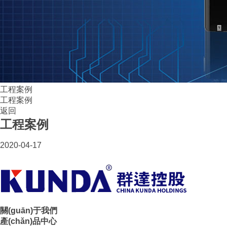
工程案例
工程案例
返回
工程案例
2020-04-17
關(guān)于我們
產(chǎn)品中心