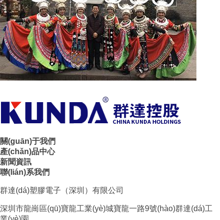
關(guān)于我們
產(chǎn)品中心
新聞資訊
聯(lián)系我們
群達(dá)塑膠電子（深圳）有限公司
深圳市龍崗區(qū)寶龍工業(yè)城寶龍一路9號(hào)群達(dá)工
業(yè)園