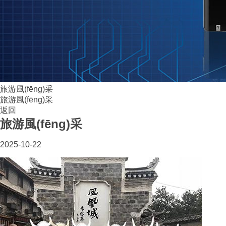
旅游風(fēng)采
旅游風(fēng)采
返回
旅游風(fēng)采
2025-10-22